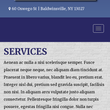
60 Oswego St | Baldwinsville, NY 13027
Menu
SERVICES
Aenean ac nulla a nisi scelerisque semper. Fusce
placerat neque neque, nec aliquam diam tincidunt at.
Praesent in libero varius, blandit leo eu, pretium erat.
Integer nisl dui, pretium sed gravida suscipit, facilisis
non nisi. In aliquam arcu vulputate justo aliquam
consectetur. Pellentesque fringilla dolor non turpis
posuere, egestas fringilla nisi congue. Nulla nec