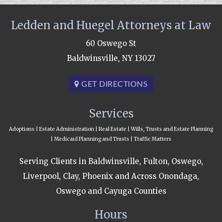
Ledden and Huegel Attorneys at Law
60 Oswego St
Baldwinsville, NY 13027
GET DIRECTIONS
Services
Adoptions | Estate Administration | Real Estate | Wills, Trusts and Estate Planning
| Medicaid Planning and Trusts | Traffic Matters
Serving Clients in Baldwinsville, Fulton, Oswego,
Liverpool, Clay, Phoenix and Across Onondaga,
Oswego and Cayuga Counties
Hours